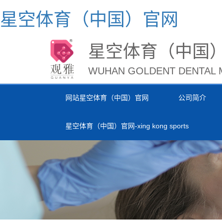
星空体育（中国）官网
星空体育（中国）官网-
WUHAN GOLDENT DENTAL M
网站星空体育（中国）官网
公司简介
星空体育（中国）官网-xing kong sports