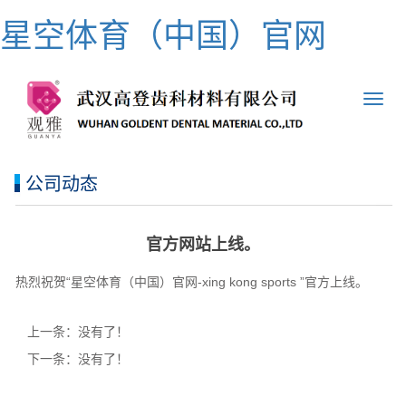
星空体育（中国）官网
公司动态
官方网站上线。
热烈祝贺“星空体育（中国）官网-xing kong sports ”官方上线。
上一条：没有了！
下一条：没有了！