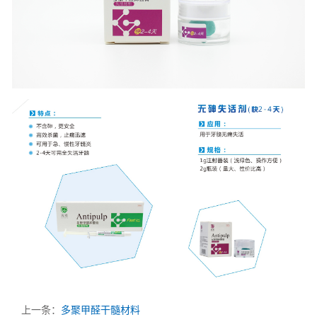
上一条：
多聚甲醛干髓材料