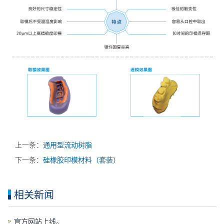
上一条：
通用型流动树脂
下一条：
硅橡胶印模材料（套装）
相关新闻
官方网站上线。